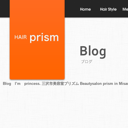
ホーム
ヘアスタイル
メニ
ブログ
Blog I’m princess. 三沢市美容室プリズム Beautysalon prism in Misa