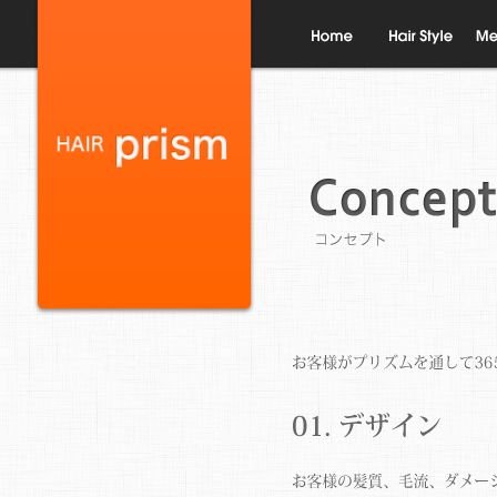
ホーム
ヘアスタイル
メニ
コンセプト
デザイン