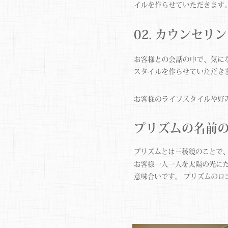
カウンセリング
プリズムの名前の由来