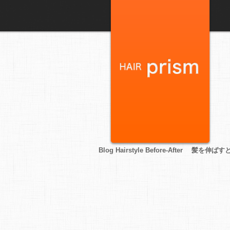
Blog Hairstyle Before-After 髪