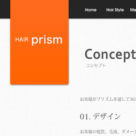
ホーム
ヘアスタイル
メニ
コンセプト
デザイン