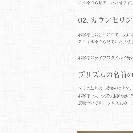
カウンセリング
プリズムの名前の由来