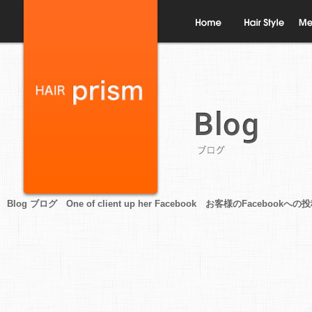
ホーム
ヘアスタイル
メニ
ブログ
Blog ブログ One of client up her Facebook お客様のFacebookへの投稿