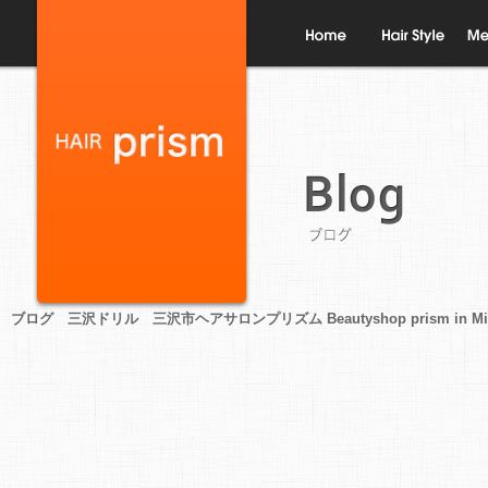
ホーム
ヘアスタイル
メニ
ブログ
ブログ 三沢ドリル 三沢市ヘアサロンプリズム Beautyshop prism in Mis