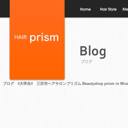
ホーム
ヘアスタイル
メニ
ブログ
ブログ #大学生# 三沢市ヘアサロンプリズム Beautyshop prism in Misa